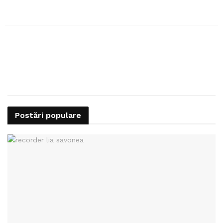
Postări populare