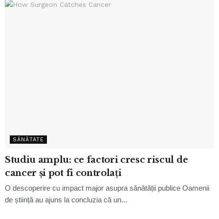
SĂNĂTATE
Studiu amplu: ce factori cresc riscul de
cancer și pot fi controlați
O descoperire cu impact major asupra sănătății publice Oamenii
de știință au ajuns la concluzia că un...