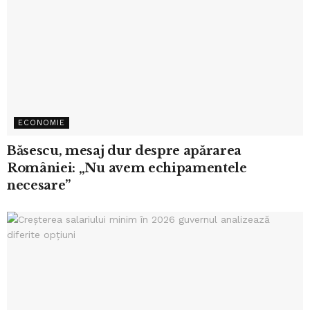
ECONOMIE
Băsescu, mesaj dur despre apărarea
României: „Nu avem echipamentele
necesare”