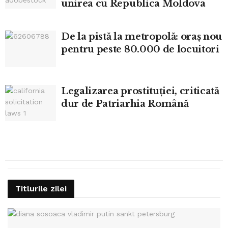
unirea cu Republica Moldova
De la pistă la metropolă: oraș nou
pentru peste 80.000 de locuitori
Legalizarea prostituției, criticată
dur de Patriarhia Română
Titlurile zilei