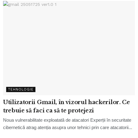
TEHNOLOGIE
Utilizatorii Gmail, în vizorul hackerilor. Ce
trebuie să faci ca să te protejezi
Noua vulnerabilitate exploatată de atacatori Experții în securitate
cibernetică atrag atenția asupra unor tehnici prin care atacatorii...