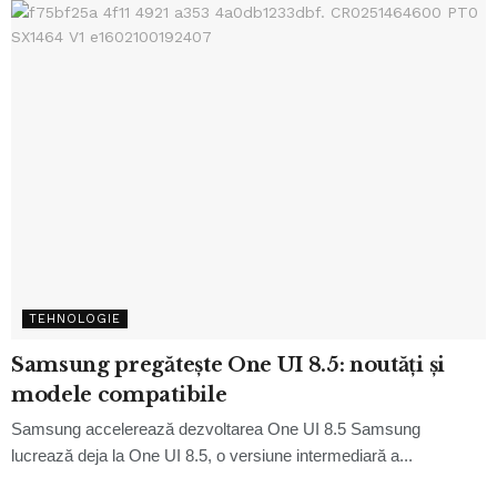
TEHNOLOGIE
Samsung pregătește One UI 8.5: noutăți și
modele compatibile
Samsung accelerează dezvoltarea One UI 8.5 Samsung
lucrează deja la One UI 8.5, o versiune intermediară a...