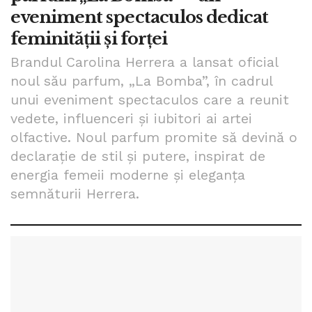
eveniment spectaculos dedicat
feminității și forței
Brandul Carolina Herrera a lansat oficial
noul său parfum, „La Bomba”, în cadrul
unui eveniment spectaculos care a reunit
vedete, influenceri și iubitori ai artei
olfactive. Noul parfum promite să devină o
declarație de stil și putere, inspirat de
energia femeii moderne și eleganța
semnăturii Herrera.