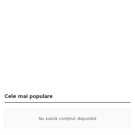
Cele mai populare
Nu există conținut disponibil