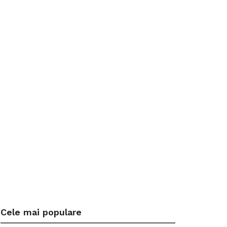
Cele mai populare