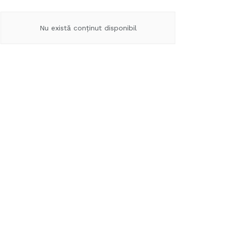
Nu există conținut disponibil