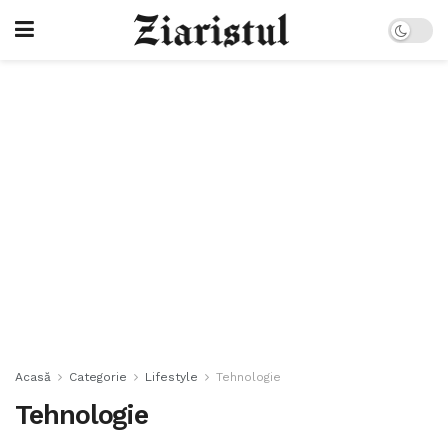
Acasă
Categorie
Lifestyle
Tehnologie
Tehnologie