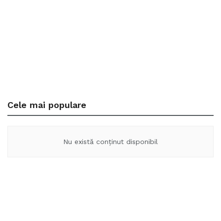
Cele mai populare
Nu există conținut disponibil