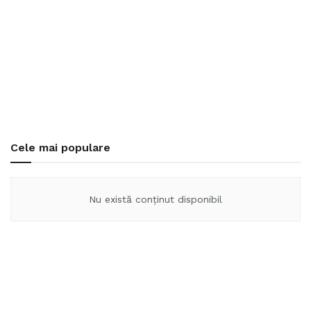
Cele mai populare
Nu există conținut disponibil