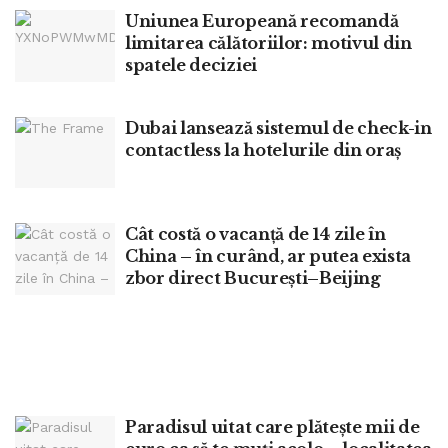
Uniunea Europeană recomandă
limitarea călătoriilor: motivul din
spatele deciziei
Dubai lansează sistemul de check-in
contactless la hotelurile din oraș
Cât costă o vacanță de 14 zile în
China – în curând, ar putea exista
zbor direct București–Beijing
Paradisul uitat care plătește mii de