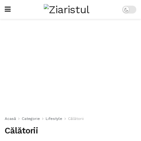
Acasă
Categorie
Lifestyle
Călătorii
Călătorii