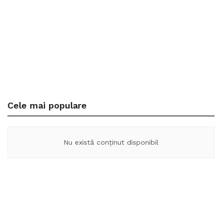
Cele mai populare
Nu există conținut disponibil