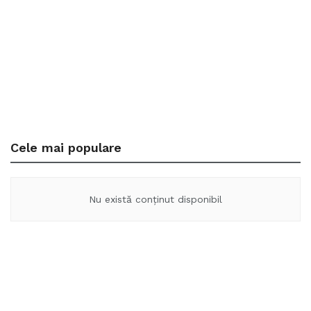
Cele mai populare
Nu există conținut disponibil