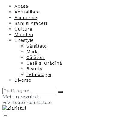
Acasa
Actualitate
Economie
Bani și Afaceri
Cultura
Monden
Lifestyle
Sănătate
Moda
Călătorii
Casă și Grădină
Beauty
Tehnologie
Diverse
Nici un rezultat
Vezi toate rezultatele