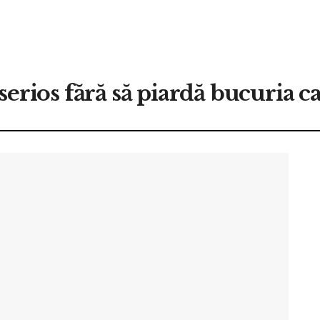
 serios fără să piardă bucuria 