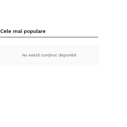
Cele mai populare
Nu există conținut disponibil