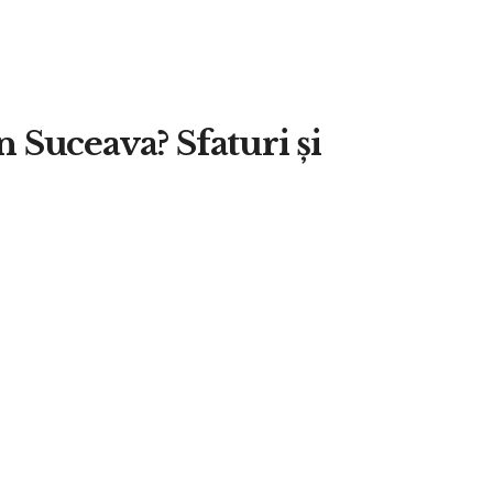
n Suceava? Sfaturi și