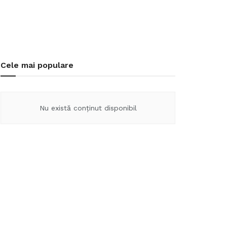
Cele mai populare
Nu există conținut disponibil