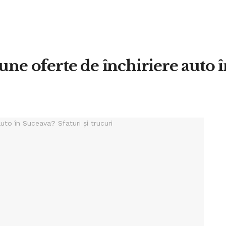
une oferte de închiriere auto î