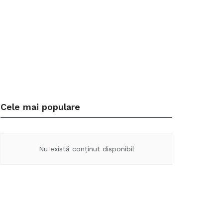
Cele mai populare
Nu există conținut disponibil