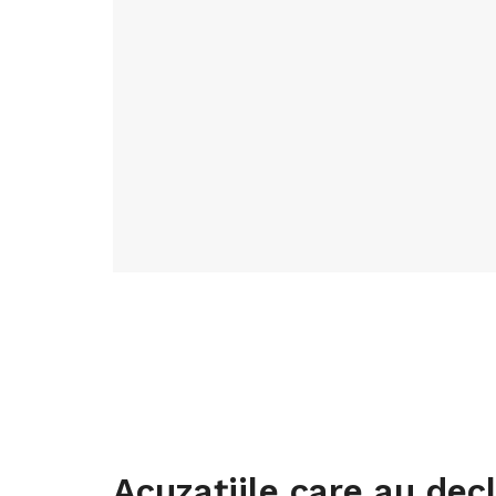
Acuzațiile care au dec