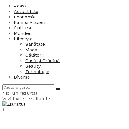
Acasa
Actualitate
Economie
Bani și Afaceri
Cultura
Monden
Lifestyle
Sănătate
Moda
Călătorii
Casă și Grădină
Beauty
Tehnologie
Diverse
Nici un rezultat
Vezi toate rezultatele