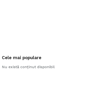
Cele mai populare
Nu există conținut disponibil