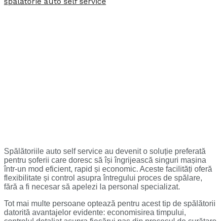
Spălătoriile auto self service au devenit o soluție preferată
pentru șoferii care doresc să își îngrijească singuri mașina
într-un mod eficient, rapid și economic. Aceste facilități oferă
flexibilitate și control asupra întregului proces de spălare,
fără a fi necesar să apelezi la personal specializat.
Tot mai multe persoane optează pentru acest tip de spălătorii
datorită avantajelor evidente: economisirea timpului,