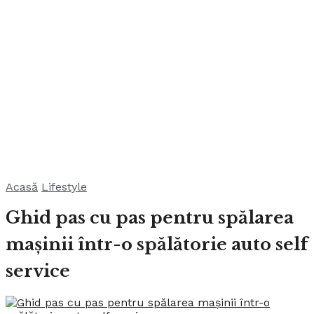
Acasă
Lifestyle
Ghid pas cu pas pentru spălarea
mașinii într-o spălătorie auto self
service