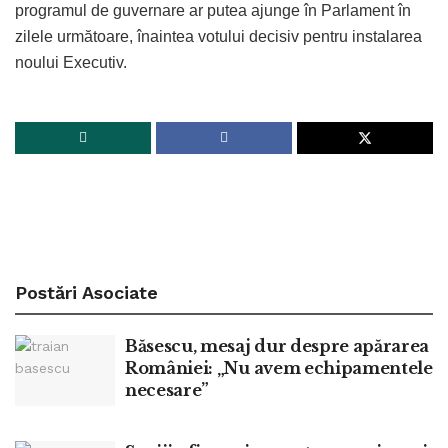
programul de guvernare ar putea ajunge în Parlament în
zilele următoare, înaintea votului decisiv pentru instalarea
noului Executiv.
Postări
Asociate
Băsescu, mesaj dur despre apărarea
României: „Nu avem echipamentele
necesare”