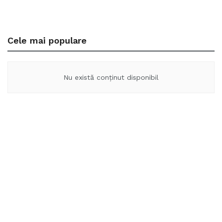
Cele mai populare
Nu există conținut disponibil