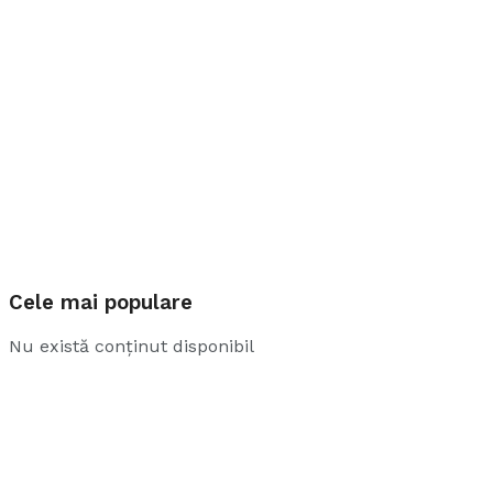
Cele mai populare
Nu există conținut disponibil