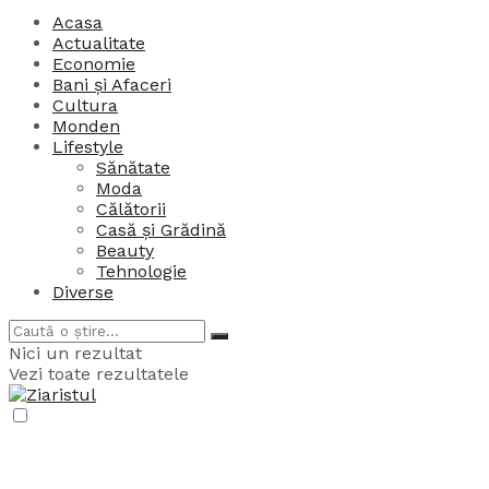
Acasa
Actualitate
Economie
Bani și Afaceri
Cultura
Monden
Lifestyle
Sănătate
Moda
Călătorii
Casă și Grădină
Beauty
Tehnologie
Diverse
Nici un rezultat
Vezi toate rezultatele