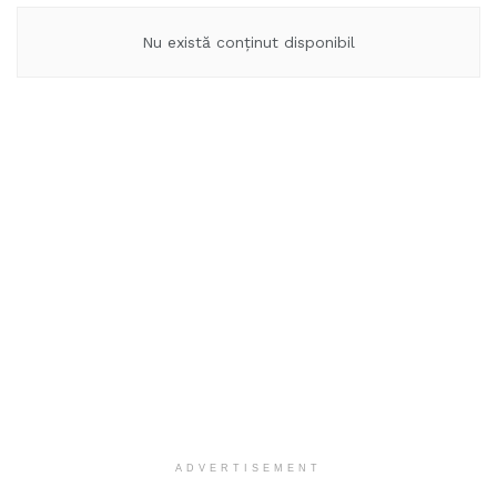
Nu există conținut disponibil
ADVERTISEMENT