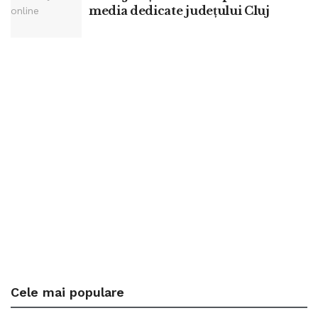
media dedicate județului Cluj
Cele mai populare