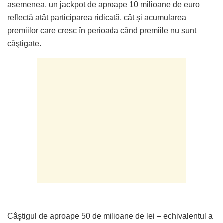
asemenea, un jackpot de aproape 10 milioane de euro
reflectă atât participarea ridicată, cât şi acumularea
premiilor care cresc în perioada când premiile nu sunt
câştigate.
Câştigul de aproape 50 de milioane de lei – echivalentul a