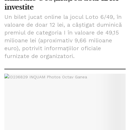
investite
Un bilet jucat online la jocul Loto 6/49, în
valoare de doar 12 lei, a câștigat duminică
premiul de categoria I în valoare de 49,15
milioane lei (aproximativ 9,66 milioane
euro), potrivit informațiilor oficiale
furnizate de organizatori.