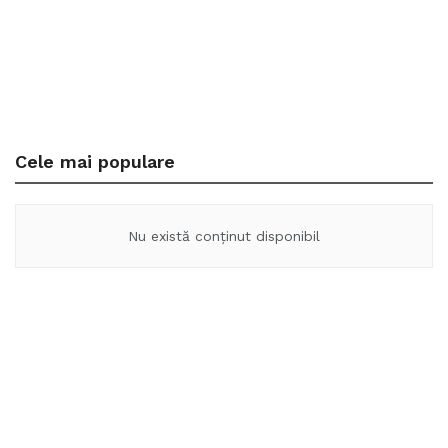
Cele mai populare
Nu există conținut disponibil