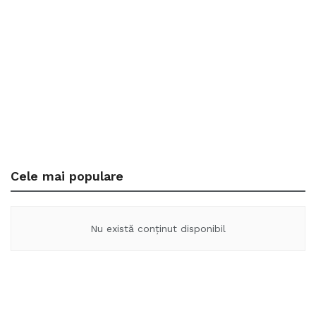
Cele mai populare
Nu există conținut disponibil