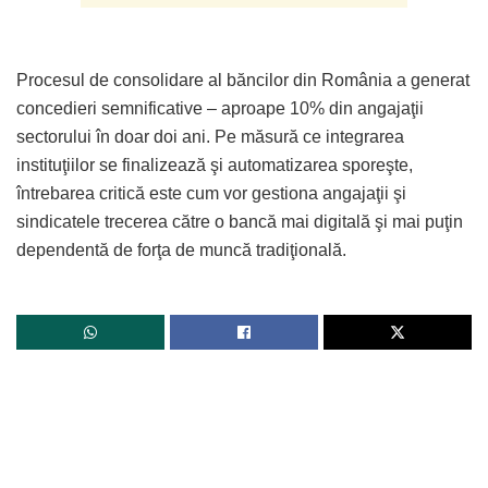
Procesul de consolidare al băncilor din România a generat
concedieri semnificative – aproape 10% din angajaţii
sectorului în doar doi ani. Pe măsură ce integrarea
instituţiilor se finalizează şi automatizarea sporeşte,
întrebarea critică este cum vor gestiona angajaţii şi
sindicatele trecerea către o bancă mai digitală şi mai puţin
dependentă de forţa de muncă tradiţională.