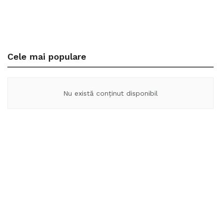
Cele mai populare
Nu există conținut disponibil