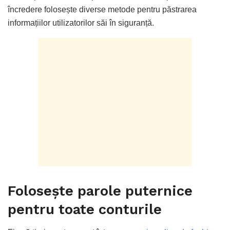
încredere folosește diverse metode pentru păstrarea
informațiilor utilizatorilor săi în siguranță.
Folosește parole puternice
pentru toate conturile