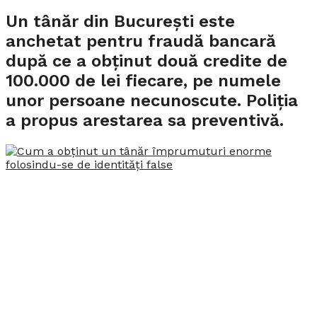
Un tânăr din București este
anchetat pentru fraudă bancară
după ce a obținut două credite de
100.000 de lei fiecare, pe numele
unor persoane necunoscute. Poliția
a propus arestarea sa preventivă.