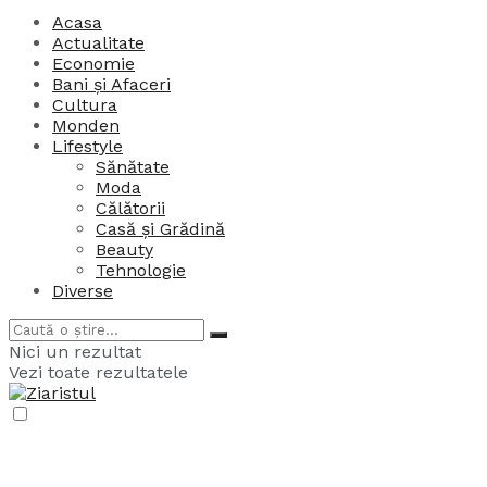
Acasa
Actualitate
Economie
Bani și Afaceri
Cultura
Monden
Lifestyle
Sănătate
Moda
Călătorii
Casă și Grădină
Beauty
Tehnologie
Diverse
Nici un rezultat
Vezi toate rezultatele