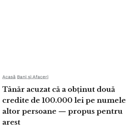
Acasă
Bani și Afaceri
Tânăr acuzat că a obținut două
credite de 100.000 lei pe numele
altor persoane — propus pentru
arest