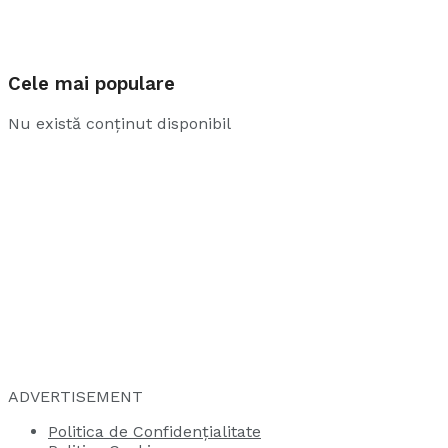
Cele mai populare
Nu există conținut disponibil
ADVERTISEMENT
Politica de Confidențialitate