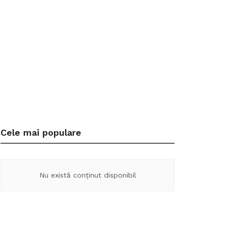
Cele mai populare
Nu există conținut disponibil