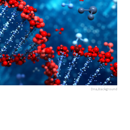
Dna,Background