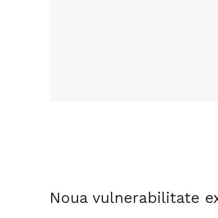
Noua vulnerabilitate e