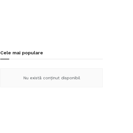
Cele mai populare
Nu există conținut disponibil