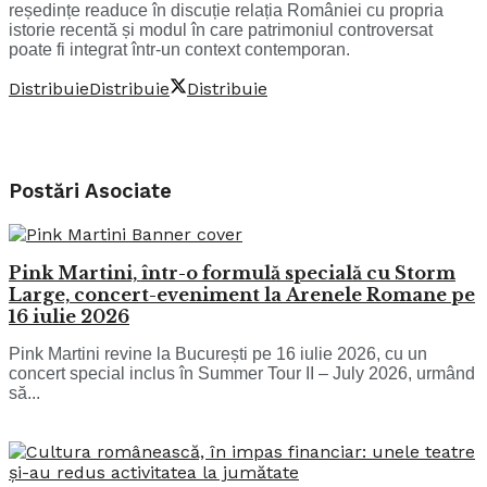
reședințe readuce în discuție relația României cu propria
istorie recentă și modul în care patrimoniul controversat
poate fi integrat într-un context contemporan.
Distribuie
Distribuie
Distribuie
Postări
Asociate
Pink Martini, într-o formulă specială cu Storm
Large, concert-eveniment la Arenele Romane pe
16 iulie 2026
Pink Martini revine la București pe 16 iulie 2026, cu un
concert special inclus în Summer Tour II – July 2026, urmând
să...