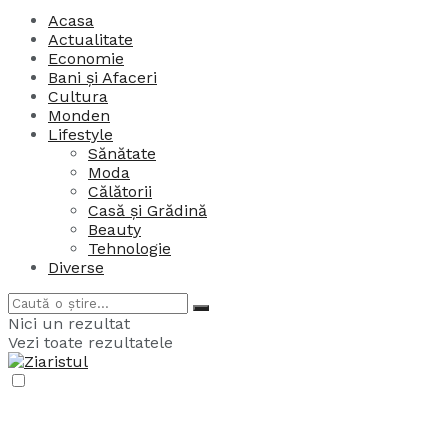
Acasa
Actualitate
Economie
Bani și Afaceri
Cultura
Monden
Lifestyle
Sănătate
Moda
Călătorii
Casă și Grădină
Beauty
Tehnologie
Diverse
Nici un rezultat
Vezi toate rezultatele