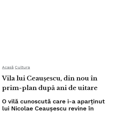
Acasă
Cultura
Vila lui Ceaușescu, din nou în
prim-plan după ani de uitare
O vilă cunoscută care i-a aparținut
lui Nicolae Ceaușescu revine în