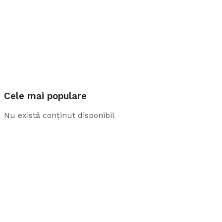
Cele mai populare
Nu există conținut disponibil