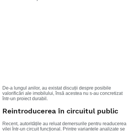
De-a lungul anilor, au existat discuții despre posibile
valorificări ale imobilului, însă acestea nu s-au concretizat
într-un proiect durabil.
Reintroducerea în circuitul public
Recent, autoritățile au reluat demersurile pentru readucerea
vilei într-un circuit funcțional. Printre variantele analizate se