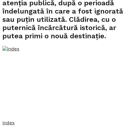
atenția publică, după o perioadă
îndelungată în care a fost ignorată
sau puțin utilizată. Clădirea, cu o
puternică încărcătură istorică, ar
putea primi o nouă destinație.
index