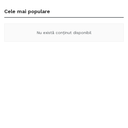
Cele mai populare
Nu există conținut disponibil