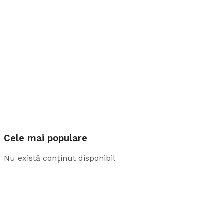
Cele mai populare
Nu există conținut disponibil