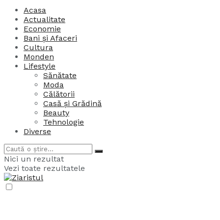
Acasa
Actualitate
Economie
Bani și Afaceri
Cultura
Monden
Lifestyle
Sănătate
Moda
Călătorii
Casă și Grădină
Beauty
Tehnologie
Diverse
Nici un rezultat
Vezi toate rezultatele