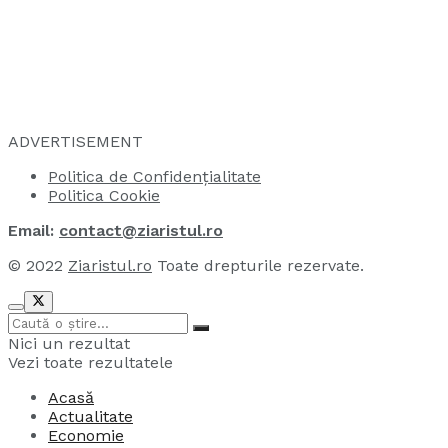
ADVERTISEMENT
Politica de Confidențialitate
Politica Cookie
Email:
contact@ziaristul.ro
© 2022
Ziaristul.ro
Toate drepturile rezervate.
Nici un rezultat
Vezi toate rezultatele
Acasă
Actualitate
Economie