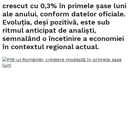
crescut cu 0,3% în primele șase luni
ale anului, conform datelor oficiale.
Evoluția, deși pozitivă, este sub
ritmul anticipat de analiști,
semnalând o încetinire a economiei
în contextul regional actual.