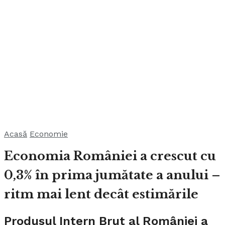
Acasă
Economie
Economia României a crescut cu
0,3% în prima jumătate a anului –
ritm mai lent decât estimările
Produsul Intern Brut al României a