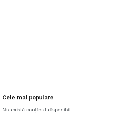
Cele mai populare
Nu există conținut disponibil