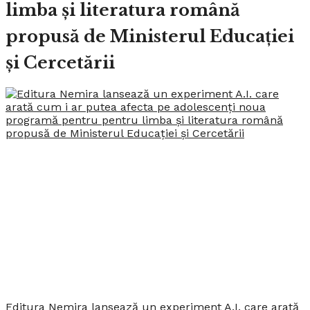
limba și literatura română
propusă de Ministerul Educației
și Cercetării
Editura Nemira lansează un experiment A.I. care arată