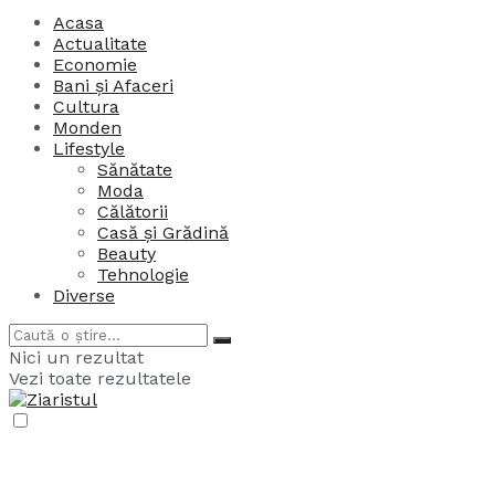
Acasa
Actualitate
Economie
Bani și Afaceri
Cultura
Monden
Lifestyle
Sănătate
Moda
Călătorii
Casă și Grădină
Beauty
Tehnologie
Diverse
Nici un rezultat
Vezi toate rezultatele