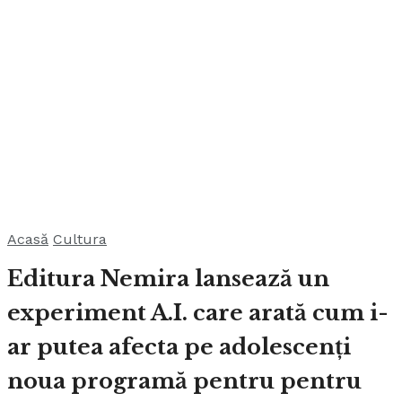
Acasă
Cultura
Editura Nemira lansează un
experiment A.I. care arată cum i-
ar putea afecta pe adolescenți
noua programă pentru pentru