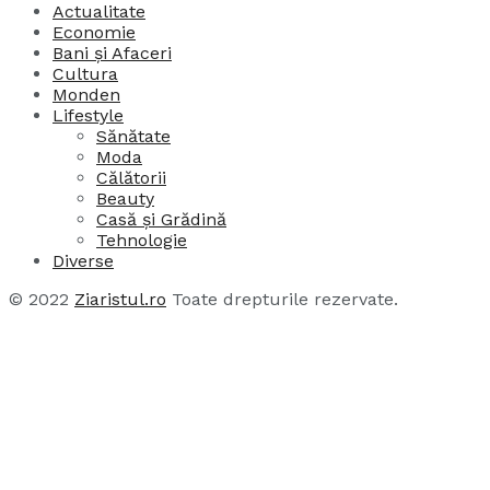
Actualitate
Economie
Bani și Afaceri
Cultura
Monden
Lifestyle
Sănătate
Moda
Călătorii
Beauty
Casă și Grădină
Tehnologie
Diverse
© 2022
Ziaristul.ro
Toate drepturile rezervate.