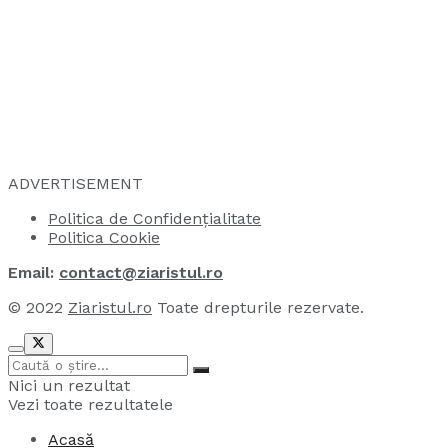
ADVERTISEMENT
Politica de Confidențialitate
Politica Cookie
Email:
contact@ziaristul.ro
© 2022
Ziaristul.ro
Toate drepturile rezervate.
Nici un rezultat
Vezi toate rezultatele
Acasă