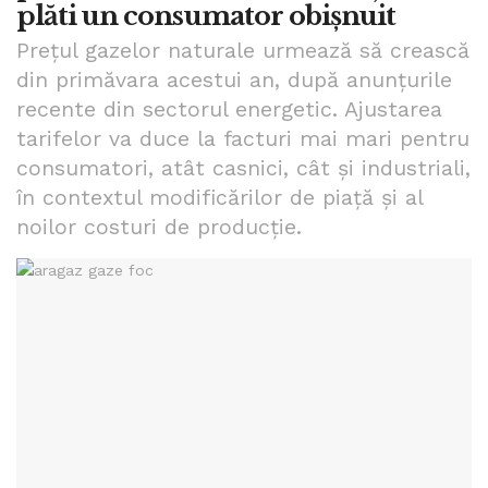
plăti un consumator obișnuit
Prețul gazelor naturale urmează să crească
din primăvara acestui an, după anunțurile
recente din sectorul energetic. Ajustarea
tarifelor va duce la facturi mai mari pentru
consumatori, atât casnici, cât și industriali,
în contextul modificărilor de piață și al
noilor costuri de producție.