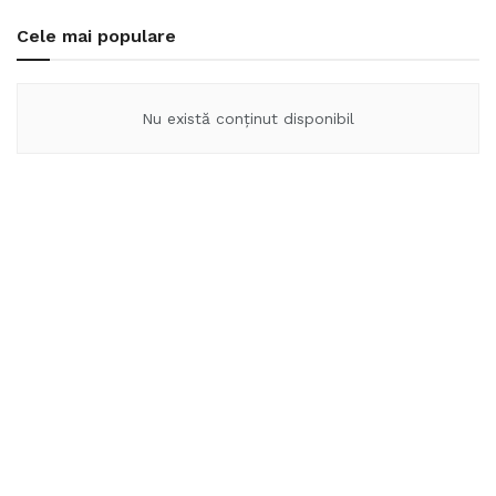
Cele mai populare
Nu există conținut disponibil