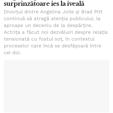
surprinzătoare ies la iveală
Divorțul dintre Angelina Jolie și Brad Pitt
continuă să atragă atenția publicului, la
aproape un deceniu de la despărțire.
Actrița a făcut noi dezvăluiri despre relația
tensionată cu fostul soț, în contextul
proceselor care încă se desfășoară între
cei doi.