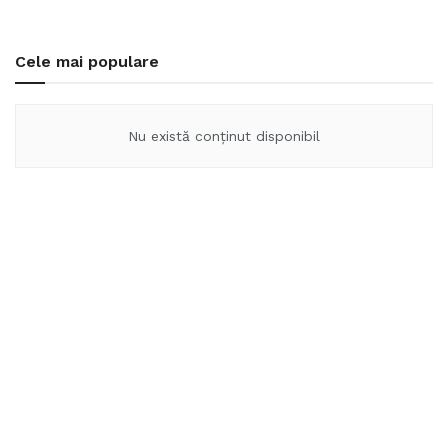
Cele mai populare
Nu există conținut disponibil