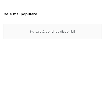
Cele mai populare
Nu există conținut disponibil