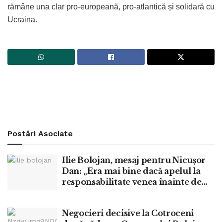
rămâne una clar pro-europeană, pro-atlantică și solidară cu
Ucraina.
Postări
Asociate
Ilie Bolojan, mesaj pentru Nicușor
Dan: „Era mai bine dacă apelul la
responsabilitate venea înainte de
moțiune”
Negocieri decisive la Cotroceni