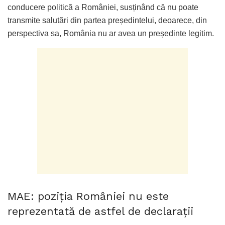
conducere politică a României, susținând că nu poate
transmite salutări din partea președintelui, deoarece, din
perspectiva sa, România nu ar avea un președinte legitim.
MAE: poziția României nu este
reprezentată de astfel de declarații