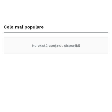
Cele mai populare
Nu există conținut disponibil