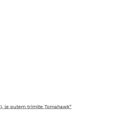
ri, le putem trimite Tomahawk”