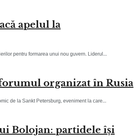
acă apelul la
rilor pentru formarea unui nou guvern. Liderul...
 forumul organizat în Rusia
mic de la Sankt Petersburg, eveniment la care...
 Bolojan: partidele își