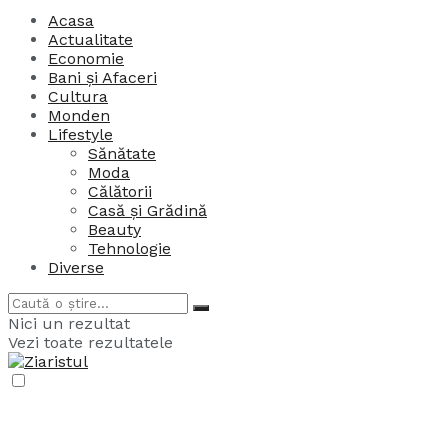
Acasa
Actualitate
Economie
Bani și Afaceri
Cultura
Monden
Lifestyle
Sănătate
Moda
Călătorii
Casă și Grădină
Beauty
Tehnologie
Diverse
Nici un rezultat
Vezi toate rezultatele