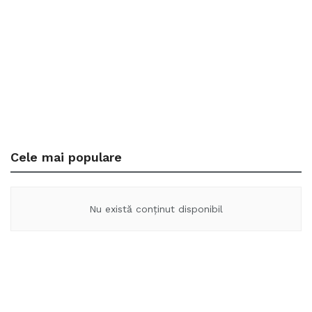
Cele mai populare
Nu există conținut disponibil