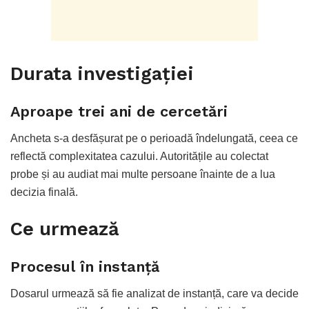
Durata investigației
Aproape trei ani de cercetări
Ancheta s-a desfășurat pe o perioadă îndelungată, ceea ce
reflectă complexitatea cazului. Autoritățile au colectat
probe și au audiat mai multe persoane înainte de a lua
decizia finală.
Ce urmează
Procesul în instanță
Dosarul urmează să fie analizat de instanță, care va decide