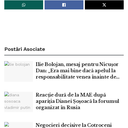
Postări
Asociate
Ilie Bolojan, mesaj pentru Nicușor
Dan: „Era mai bine dacă apelul la
responsabilitate venea înainte de
moțiune”
Reacție dură de la MAE după
apariția Dianei Șoșoacă la forumul
organizat în Rusia
Negocieri decisive la Cotroceni