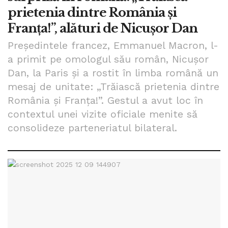
prietenia dintre România și
Franța!”, alături de Nicușor Dan
Președintele francez, Emmanuel Macron, l-
a primit pe omologul său român, Nicușor
Dan, la Paris și a rostit în limba română un
mesaj de unitate: „Trăiască prietenia dintre
România și Franța!”. Gestul a avut loc în
contextul unei vizite oficiale menite să
consolideze parteneriatul bilateral.