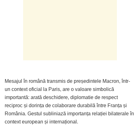
Mesajul în română transmis de președintele Macron, într-
un context oficial la Paris, are o valoare simbolică
importantă: arată deschidere, diplomatie de respect
reciproc și dorința de colaborare durabilă între Franța și
România. Gestul subliniază importanța relației bilaterale în
context european și internațional.