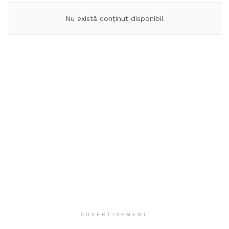
Nu există conținut disponibil
ADVERTISEMENT