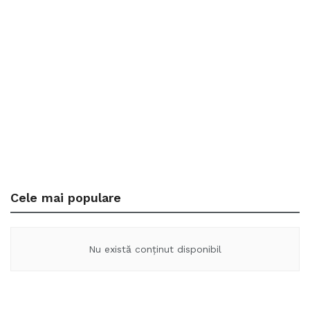
Cele mai populare
Nu există conținut disponibil