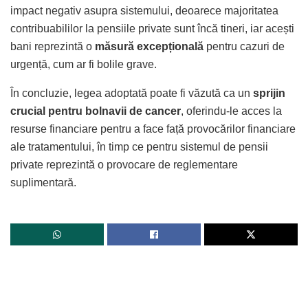
impact negativ asupra sistemului, deoarece majoritatea
contribuabililor la pensiile private sunt încă tineri, iar acești
bani reprezintă o
măsură excepțională
pentru cazuri de
urgență, cum ar fi bolile grave.
În concluzie, legea adoptată poate fi văzută ca un
sprijin
crucial pentru bolnavii de cancer
, oferindu-le acces la
resurse financiare pentru a face față provocărilor financiare
ale tratamentului, în timp ce pentru sistemul de pensii
private reprezintă o provocare de reglementare
suplimentară.