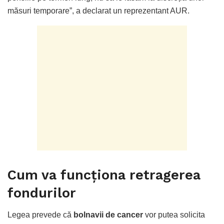
măsuri temporare”, a declarat un reprezentant AUR.
Cum va funcționa retragerea
fondurilor
Legea prevede că
bolnavii de cancer
vor putea solicita