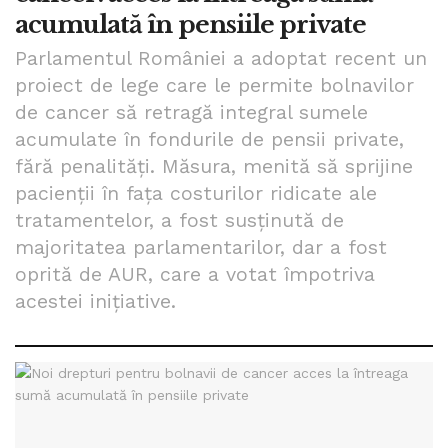
acumulată în pensiile private
Parlamentul României a adoptat recent un
proiect de lege care le permite bolnavilor
de cancer să retragă integral sumele
acumulate în fondurile de pensii private,
fără penalități. Măsura, menită să sprijine
pacienții în fața costurilor ridicate ale
tratamentelor, a fost susținută de
majoritatea parlamentarilor, dar a fost
oprită de AUR, care a votat împotriva
acestei inițiative.