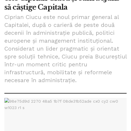
să câștige Capitala
Ciprian Ciucu este noul primar general al
Capitalei, după o carieră de peste două
decenii în administrație publică, politici
europene și management instituțional.
Considerat un lider pragmatic și orientat
spre soluții tehnice, Ciucu preia Bucureștiul
într-un moment critic pentru
infrastructură, mobilitate și reformele
necesare în administrație.