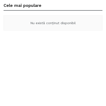
Cele mai populare
Nu există conținut disponibil