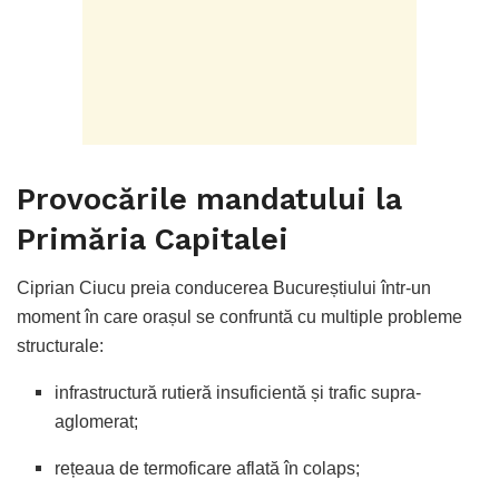
Provocările mandatului la
Primăria Capitalei
Ciprian Ciucu preia conducerea Bucureștiului într-un
moment în care orașul se confruntă cu multiple probleme
structurale:
infrastructură rutieră insuficientă și trafic supra-
aglomerat;
rețeaua de termoficare aflată în colaps;