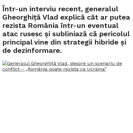
Într-un interviu recent, generalul
Gheorghiță Vlad explică cât ar putea
rezista România într-un eventual
atac rusesc și subliniază că pericolul
principal vine din strategii hibride și
de dezinformare.