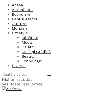
Acasa
Actualitate
Economie
Bani și Afaceri
Cultura
Monden
Lifestyle
Sănătate
Moda
Călătorii
Casă și Grădină
Beauty
Tehnologie
Diverse
Nici un rezultat
Vezi toate rezultatele