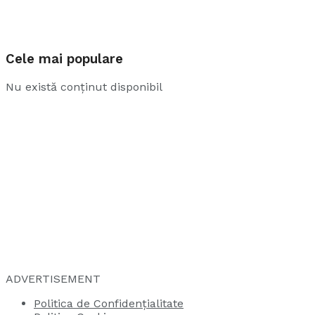
Cele mai populare
Nu există conținut disponibil
ADVERTISEMENT
Politica de Confidențialitate