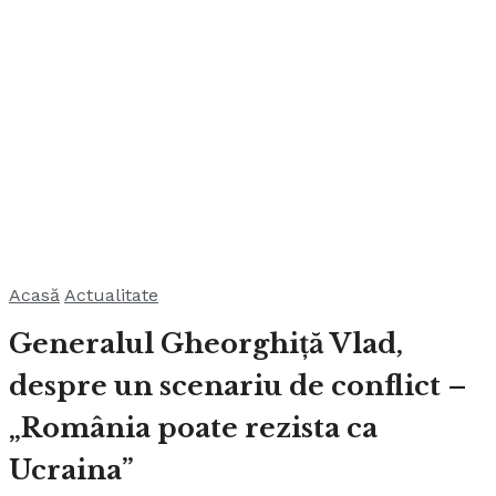
Acasă
Actualitate
Generalul Gheorghiță Vlad,
despre un scenariu de conflict –
„România poate rezista ca
Ucraina”