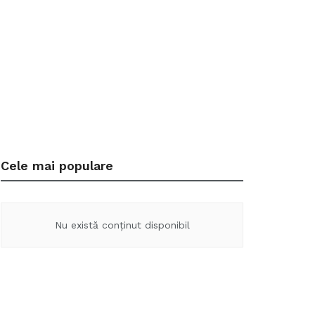
Cele mai populare
Nu există conținut disponibil